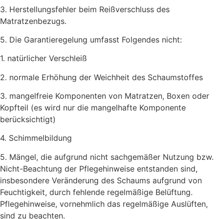
3. Herstellungsfehler beim Reißverschluss des
Matratzenbezugs.
5. Die Garantieregelung umfasst Folgendes nicht:
1. natürlicher Verschleiß
2. normale Erhöhung der Weichheit des Schaumstoffes
3. mangelfreie Komponenten von Matratzen, Boxen oder
Kopfteil (es wird nur die mangelhafte Komponente
berücksichtigt)
4. Schimmelbildung
5. Mängel, die aufgrund nicht sachgemäßer Nutzung bzw.
Nicht-Beachtung der Pflegehinweise entstanden sind,
insbesondere Veränderung des Schaums aufgrund von
Feuchtigkeit, durch fehlende regelmäßige Belüftung.
Pflegehinweise, vornehmlich das regelmäßige Auslüften,
sind zu beachten.