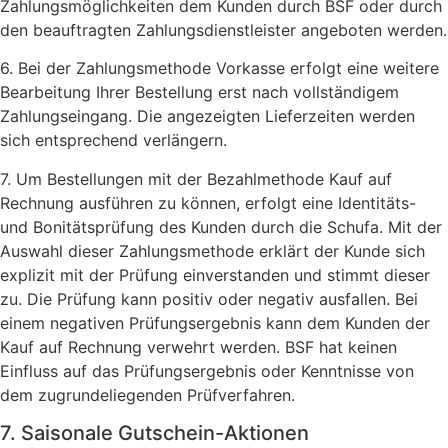
Zahlungsmöglichkeiten dem Kunden durch BSF oder durch
den beauftragten Zahlungsdienstleister angeboten werden.
6. Bei der Zahlungsmethode Vorkasse erfolgt eine weitere
Bearbeitung Ihrer Bestellung erst nach vollständigem
Zahlungseingang. Die angezeigten Lieferzeiten werden
sich entsprechend verlängern.
7. Um Bestellungen mit der Bezahlmethode Kauf auf
Rechnung ausführen zu können, erfolgt eine Identitäts-
und Bonitätsprüfung des Kunden durch die Schufa. Mit der
Auswahl dieser Zahlungsmethode erklärt der Kunde sich
explizit mit der Prüfung einverstanden und stimmt dieser
zu. Die Prüfung kann positiv oder negativ ausfallen. Bei
einem negativen Prüfungsergebnis kann dem Kunden der
Kauf auf Rechnung verwehrt werden. BSF hat keinen
Einfluss auf das Prüfungsergebnis oder Kenntnisse von
dem zugrundeliegenden Prüfverfahren.
7. Saisonale Gutschein-Aktionen