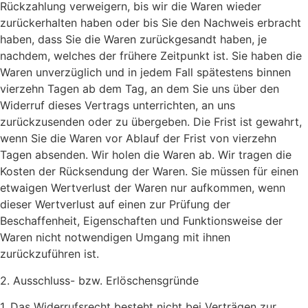
Rückzahlung verweigern, bis wir die Waren wieder
zurückerhalten haben oder bis Sie den Nachweis erbracht
haben, dass Sie die Waren zurückgesandt haben, je
nachdem, welches der frühere Zeitpunkt ist. Sie haben die
Waren unverzüglich und in jedem Fall spätestens binnen
vierzehn Tagen ab dem Tag, an dem Sie uns über den
Widerruf dieses Vertrags unterrichten, an uns
zurückzusenden oder zu übergeben. Die Frist ist gewahrt,
wenn Sie die Waren vor Ablauf der Frist von vierzehn
Tagen absenden. Wir holen die Waren ab. Wir tragen die
Kosten der Rücksendung der Waren. Sie müssen für einen
etwaigen Wertverlust der Waren nur aufkommen, wenn
dieser Wertverlust auf einen zur Prüfung der
Beschaffenheit, Eigenschaften und Funktionsweise der
Waren nicht notwendigen Umgang mit ihnen
zurückzuführen ist.
2. Ausschluss- bzw. Erlöschensgründe
1. Das Widerrufsrecht besteht nicht bei Verträgen zur