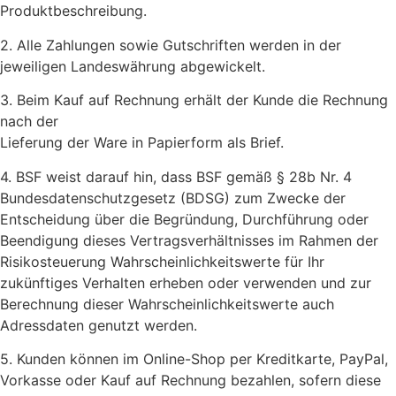
Produktbeschreibung.
2. Alle Zahlungen sowie Gutschriften werden in der
jeweiligen Landeswährung abgewickelt.
3. Beim Kauf auf Rechnung erhält der Kunde die Rechnung
nach der
Lieferung der Ware in Papierform als Brief.
4. BSF weist darauf hin, dass BSF gemäß § 28b Nr. 4
Bundesdatenschutzgesetz (BDSG) zum Zwecke der
Entscheidung über die Begründung, Durchführung oder
Beendigung dieses Vertragsverhältnisses im Rahmen der
Risikosteuerung Wahrscheinlichkeitswerte für Ihr
zukünftiges Verhalten erheben oder verwenden und zur
Berechnung dieser Wahrscheinlichkeitswerte auch
Adressdaten genutzt werden.
5. Kunden können im Online-Shop per Kreditkarte, PayPal,
Vorkasse oder Kauf auf Rechnung bezahlen, sofern diese