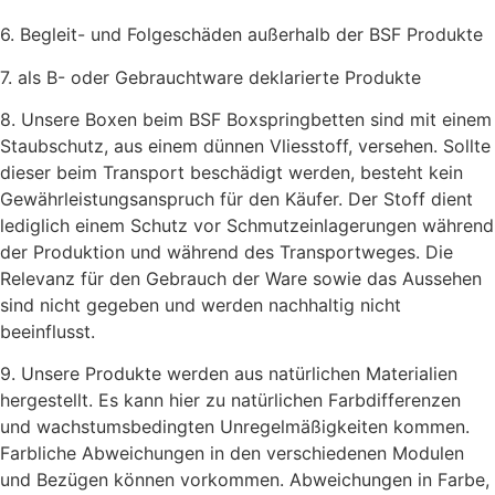
6. Begleit- und Folgeschäden außerhalb der BSF Produkte
7. als B- oder Gebrauchtware deklarierte Produkte
8. Unsere Boxen beim BSF Boxspringbetten sind mit einem
Staubschutz, aus einem dünnen Vliesstoff, versehen. Sollte
dieser beim Transport beschädigt werden, besteht kein
Gewährleistungsanspruch für den Käufer. Der Stoff dient
lediglich einem Schutz vor Schmutzeinlagerungen während
der Produktion und während des Transportweges. Die
Relevanz für den Gebrauch der Ware sowie das Aussehen
sind nicht gegeben und werden nachhaltig nicht
beeinflusst.
9. Unsere Produkte werden aus natürlichen Materialien
hergestellt. Es kann hier zu natürlichen Farbdifferenzen
und wachstumsbedingten Unregelmäßigkeiten kommen.
Farbliche Abweichungen in den verschiedenen Modulen
und Bezügen können vorkommen. Abweichungen in Farbe,