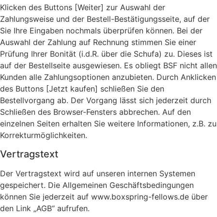
Klicken des Buttons [Weiter] zur Auswahl der
Zahlungsweise und der Bestell-Bestätigungsseite, auf der
Sie Ihre Eingaben nochmals überprüfen können. Bei der
Auswahl der Zahlung auf Rechnung stimmen Sie einer
Prüfung Ihrer Bonität (i.d.R. über die Schufa) zu. Dieses ist
auf der Bestellseite ausgewiesen. Es obliegt BSF nicht allen
Kunden alle Zahlungsoptionen anzubieten. Durch Anklicken
des Buttons [Jetzt kaufen] schließen Sie den
Bestellvorgang ab. Der Vorgang lässt sich jederzeit durch
Schließen des Browser-Fensters abbrechen. Auf den
einzelnen Seiten erhalten Sie weitere Informationen, z.B. zu
Korrekturmöglichkeiten.
Vertragstext
Der Vertragstext wird auf unseren internen Systemen
gespeichert. Die Allgemeinen Geschäftsbedingungen
können Sie jederzeit auf www.boxspring-fellows.de über
den Link „AGB“ aufrufen.