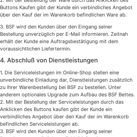
2. Mit der Bestellung der Ware durch das Anklicken des
Buttons Kaufen gibt der Kunde ein verbindliches Angebot
über den Kauf der im Warenkorb befindlichen Ware ab.
3. BSF wird den Kunden über den Eingang seiner
Bestellung unverzüglich per E-Mail informieren. Zeitnah
erhält der Kunde eine Auftragsbestätigung mit dem
voraussichtlichen Liefertermin.
4. Abschluß von Dienstleistungen
1. Die Serviceleistungen im Online-Shop stellen eine
unverbindliche Einladung dar, Dienstleistungen zusätzlich
zu Ihrer Warenbestellung bei BSF zu bestellen. Unter
anderem optionales Upgrade zum Aufbau des BSF Bettes.
2. Mit der Bestellung der Serviceleistungen durch das
Anklicken des Buttons kaufen gibt der Kunde ein
verbindliches Angebot über den Kauf der im Warenkorb
befindlichen Serviceleistungen ab.
3. BSF wird den Kunden über den Eingang seiner