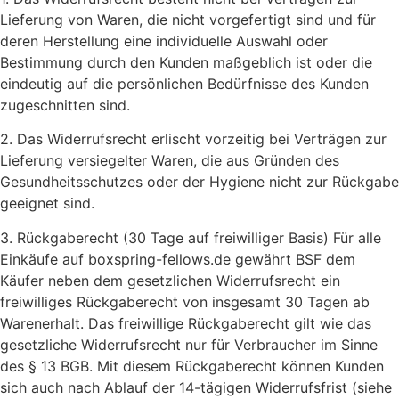
Lieferung von Waren, die nicht vorgefertigt sind und für
deren Herstellung eine individuelle Auswahl oder
Bestimmung durch den Kunden maßgeblich ist oder die
eindeutig auf die persönlichen Bedürfnisse des Kunden
zugeschnitten sind.
2. Das Widerrufsrecht erlischt vorzeitig bei Verträgen zur
Lieferung versiegelter Waren, die aus Gründen des
Gesundheitsschutzes oder der Hygiene nicht zur Rückgabe
geeignet sind.
3. Rückgaberecht (30 Tage auf freiwilliger Basis) Für alle
Einkäufe auf boxspring-fellows.de gewährt BSF dem
Käufer neben dem gesetzlichen Widerrufsrecht ein
freiwilliges Rückgaberecht von insgesamt 30 Tagen ab
Warenerhalt. Das freiwillige Rückgaberecht gilt wie das
gesetzliche Widerrufsrecht nur für Verbraucher im Sinne
des § 13 BGB. Mit diesem Rückgaberecht können Kunden
sich auch nach Ablauf der 14-tägigen Widerrufsfrist (siehe