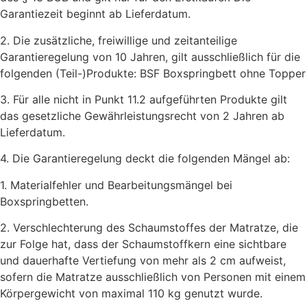
Garantiezeit beginnt ab Lieferdatum.
2. Die zusätzliche, freiwillige und zeitanteilige
Garantieregelung von 10 Jahren, gilt ausschließlich für die
folgenden (Teil-)Produkte: BSF Boxspringbett ohne Topper
3. Für alle nicht in Punkt 11.2 aufgeführten Produkte gilt
das gesetzliche Gewährleistungsrecht von 2 Jahren ab
Lieferdatum.
4. Die Garantieregelung deckt die folgenden Mängel ab:
1. Materialfehler und Bearbeitungsmängel bei
Boxspringbetten.
2. Verschlechterung des Schaumstoffes der Matratze, die
zur Folge hat, dass der Schaumstoffkern eine sichtbare
und dauerhafte Vertiefung von mehr als 2 cm aufweist,
sofern die Matratze ausschließlich von Personen mit einem
Körpergewicht von maximal 110 kg genutzt wurde.