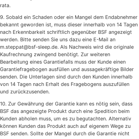
rata.
9. Sobald ein Schaden oder ein Mangel dem Endabnehmer
bekannt geworden ist, muss dieser innerhalb von 14 Tagen
nach Erkennbarkeit schriftlich gegenüber BSF angezeigt
werden. Bitte senden Sie uns dazu eine E-Mail an
m.steppat@bsf-sleep.de. Als Nachweis wird die originale
Kaufrechnung zwingend benötigt. Zur weiteren
Bearbeitung eines Garantiefalls muss der Kunde einen
Garantiefragebogen ausfüllen und aussagekräftige Bilder
senden. Die Unterlagen sind durch den Kunden innerhalb
von 14 Tagen nach Erhalt des Fragebogens auszufüllen
und zurückzusenden.
10. Zur Gewährung der Garantie kann es nötig sein, dass
BSF das angezeigte Produkt durch eine Spedition beim
Kunden abholen muss, um es zu begutachten. Alternativ
können Kunden das Produkt auch auf eigenem Wege zu
BSF senden. Sollte der Mangel durch die Garantie nicht