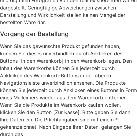
und digitalen Fotografien von den real existierenden Waren
dargestellt. Geringfügige Abweichungen zwischen
Darstellung und Wirklichkeit stellen keinen Mangel der
bestellten Ware dar.
Vorgang der Bestellung
Wenn Sie das gewünschte Produkt gefunden haben,
können Sie dieses unverbindlich durch Anklicken des
Buttons [In den Warenkorb] in den Warenkorb legen. Den
Inhalt des Warenkorbs können Sie jederzeit durch
Anklicken des Warenkorb-Buttons in der oberen
Navigationsleiste unverbindlich ansehen. Die Produkte
können Sie jederzeit durch Anklicken eines Buttons in Form
eines Mülleimers wieder aus dem Warenkorb entfernen.
Wenn Sie die Produkte im Warenkorb kaufen wollen,
klicken Sie den Button [Zur Kasse]. Bitte geben Sie dann
Ihre Daten ein. Die Pflichtangaben sind mit einem *
gekennzeichnet. Nach Eingabe Ihrer Daten, gelangen Sie
durch das