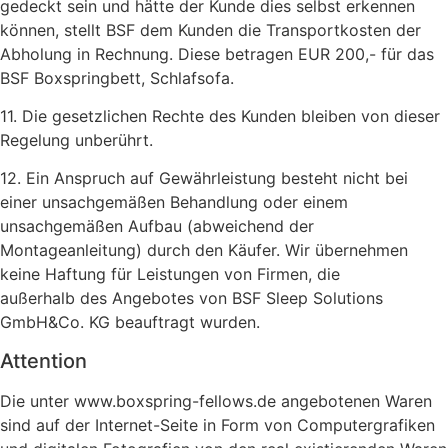
gedeckt sein und hätte der Kunde dies selbst erkennen
können, stellt BSF dem Kunden die Transportkosten der
Abholung in Rechnung. Diese betragen EUR 200,- für das
BSF Boxspringbett, Schlafsofa.
11. Die gesetzlichen Rechte des Kunden bleiben von dieser
Regelung unberührt.
12. Ein Anspruch auf Gewährleistung besteht nicht bei
einer unsachgemäßen Behandlung oder einem
unsachgemäßen Aufbau (abweichend der
Montageanleitung) durch den Käufer. Wir übernehmen
keine Haftung für Leistungen von Firmen, die
außerhalb des Angebotes von BSF Sleep Solutions
GmbH&Co. KG beauftragt wurden.
Attention
Die unter www.boxspring-fellows.de angebotenen Waren
sind auf der Internet-Seite in Form von Computergrafiken