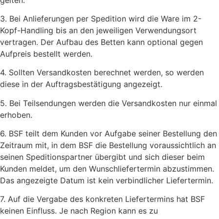
3. Bei Anlieferungen per Spedition wird die Ware im 2-
Kopf-Handling bis an den jeweiligen Verwendungsort
vertragen. Der Aufbau des Betten kann optional gegen
Aufpreis bestellt werden.
4. Sollten Versandkosten berechnet werden, so werden
diese in der Auftragsbestätigung angezeigt.
5. Bei Teilsendungen werden die Versandkosten nur einmal
erhoben.
6. BSF teilt dem Kunden vor Aufgabe seiner Bestellung den
Zeitraum mit, in dem BSF die Bestellung voraussichtlich an
seinen Speditionspartner übergibt und sich dieser beim
Kunden meldet, um den Wunschliefertermin abzustimmen.
Das angezeigte Datum ist kein verbindlicher Liefertermin.
7. Auf die Vergabe des konkreten Liefertermins hat BSF
keinen Einfluss. Je nach Region kann es zu