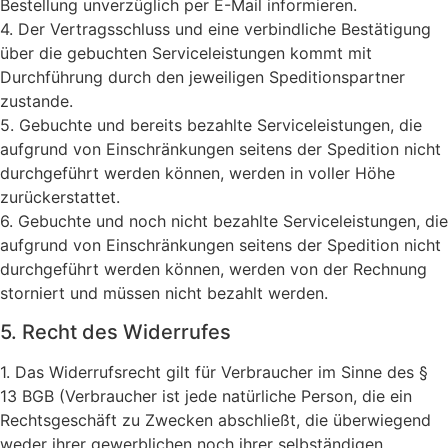
Bestellung unverzüglich per E-Mail informieren.
4. Der Vertragsschluss und eine verbindliche Bestätigung
über die gebuchten Serviceleistungen kommt mit
Durchführung durch den jeweiligen Speditionspartner
zustande.
5. Gebuchte und bereits bezahlte Serviceleistungen, die
aufgrund von Einschränkungen seitens der Spedition nicht
durchgeführt werden können, werden in voller Höhe
zurückerstattet.
6. Gebuchte und noch nicht bezahlte Serviceleistungen, die
aufgrund von Einschränkungen seitens der Spedition nicht
durchgeführt werden können, werden von der Rechnung
storniert und müssen nicht bezahlt werden.
5. Recht des Widerrufes
1. Das Widerrufsrecht gilt für Verbraucher im Sinne des §
13 BGB (Verbraucher ist jede natürliche Person, die ein
Rechtsgeschäft zu Zwecken abschließt, die überwiegend
weder ihrer gewerblichen noch ihrer selbständigen