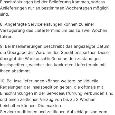
Einschränkungen bei der Belieferung kommen, sodass
Anlieferungen nur an bestimmten Wochentagen möglich
sind.
8. Angefragte Serviceleistungen können zu einer
Verzögerung des Liefertermins um bis zu zwei Wochen
führen.
9. Bei Insellieferungen beschreibt das angezeigte Datum
die Übergabe der Ware an den Speditionspartner. Dieser
übergibt die Ware anschließend an den zuständigen
Inselspediteur, welcher den konkreten Liefertermin mit
Ihnen abstimmt.
10. Bei Insellieferungen können weitere individuelle
Regelungen der Inselspedition gelten, die oftmals mit
Einschränkungen in der Serviceausführung verbunden sind
und einen zeitlichen Verzug von bis zu 2 Wochen
beinhalten können. Die exakten
Servicekonditionen und zeitlichen Aufschläge sind vom