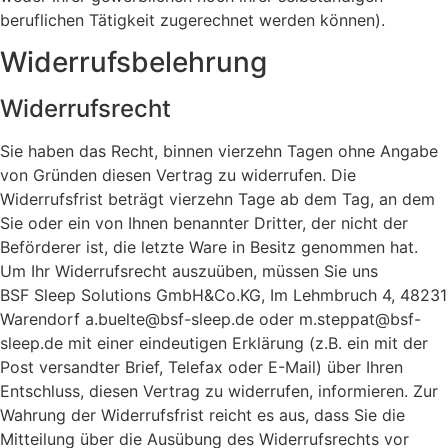
beruflichen Tätigkeit zugerechnet werden können).
Widerrufsbelehrung
Widerrufsrecht
Sie haben das Recht, binnen vierzehn Tagen ohne Angabe
von Gründen diesen Vertrag zu widerrufen. Die
Widerrufsfrist beträgt vierzehn Tage ab dem Tag, an dem
Sie oder ein von Ihnen benannter Dritter, der nicht der
Beförderer ist, die letzte Ware in Besitz genommen hat.
Um Ihr Widerrufsrecht auszuüben, müssen Sie uns
BSF Sleep Solutions GmbH&Co.KG, Im Lehmbruch 4, 48231
Warendorf a.buelte@bsf-sleep.de oder m.steppat@bsf-
sleep.de mit einer eindeutigen Erklärung (z.B. ein mit der
Post versandter Brief, Telefax oder E-Mail) über Ihren
Entschluss, diesen Vertrag zu widerrufen, informieren. Zur
Wahrung der Widerrufsfrist reicht es aus, dass Sie die
Mitteilung über die Ausübung des Widerrufsrechts vor