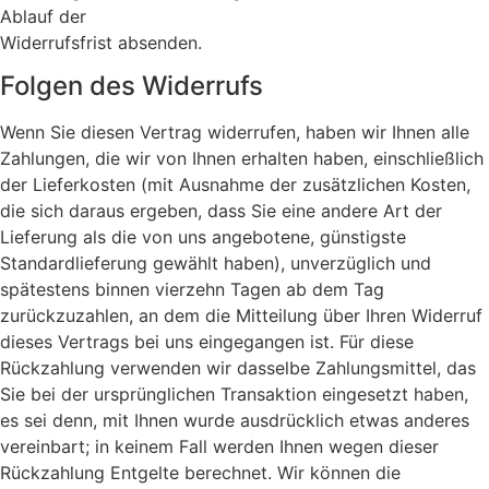
Ablauf der
Widerrufsfrist absenden.
Folgen des Widerrufs
Wenn Sie diesen Vertrag widerrufen, haben wir Ihnen alle
Zahlungen, die wir von Ihnen erhalten haben, einschließlich
der Lieferkosten (mit Ausnahme der zusätzlichen Kosten,
die sich daraus ergeben, dass Sie eine andere Art der
Lieferung als die von uns angebotene, günstigste
Standardlieferung gewählt haben), unverzüglich und
spätestens binnen vierzehn Tagen ab dem Tag
zurückzuzahlen, an dem die Mitteilung über Ihren Widerruf
dieses Vertrags bei uns eingegangen ist. Für diese
Rückzahlung verwenden wir dasselbe Zahlungsmittel, das
Sie bei der ursprünglichen Transaktion eingesetzt haben,
es sei denn, mit Ihnen wurde ausdrücklich etwas anderes
vereinbart; in keinem Fall werden Ihnen wegen dieser
Rückzahlung Entgelte berechnet. Wir können die