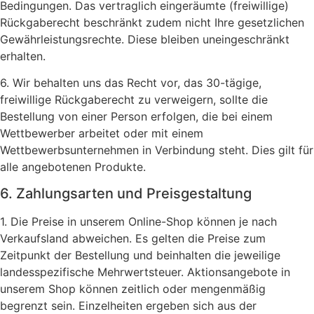
Bedingungen. Das vertraglich eingeräumte (freiwillige)
Rückgaberecht beschränkt zudem nicht Ihre gesetzlichen
Gewährleistungsrechte. Diese bleiben uneingeschränkt
erhalten.
6. Wir behalten uns das Recht vor, das 30-tägige,
freiwillige Rückgaberecht zu verweigern, sollte die
Bestellung von einer Person erfolgen, die bei einem
Wettbewerber arbeitet oder mit einem
Wettbewerbsunternehmen in Verbindung steht. Dies gilt für
alle angebotenen Produkte.
6. Zahlungsarten und Preisgestaltung
1. Die Preise in unserem Online-Shop können je nach
Verkaufsland abweichen. Es gelten die Preise zum
Zeitpunkt der Bestellung und beinhalten die jeweilige
landesspezifische Mehrwertsteuer. Aktionsangebote in
unserem Shop können zeitlich oder mengenmäßig
begrenzt sein. Einzelheiten ergeben sich aus der