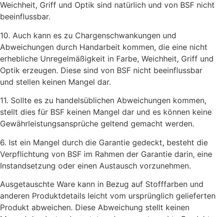
Weichheit, Griff und Optik sind natürlich und von BSF nicht
beeinflussbar.
10. Auch kann es zu Chargenschwankungen und
Abweichungen durch Handarbeit kommen, die eine nicht
erhebliche Unregelmäßigkeit in Farbe, Weichheit, Griff und
Optik erzeugen. Diese sind von BSF nicht beeinflussbar
und stellen keinen Mangel dar.
11. Sollte es zu handelsüblichen Abweichungen kommen,
stellt dies für BSF keinen Mangel dar und es können keine
Gewährleistungsansprüche geltend gemacht werden.
6. Ist ein Mangel durch die Garantie gedeckt, besteht die
Verpflichtung von BSF im Rahmen der Garantie darin, eine
Instandsetzung oder einen Austausch vorzunehmen.
Ausgetauschte Ware kann in Bezug auf Stofffarben und
anderen Produktdetails leicht vom ursprünglich gelieferten
Produkt abweichen. Diese Abweichung stellt keinen