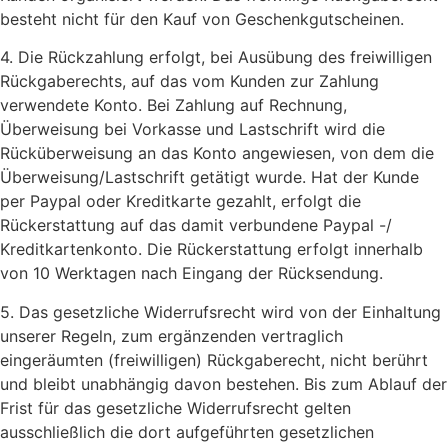
besteht nicht für den Kauf von Geschenkgutscheinen.
4. Die Rückzahlung erfolgt, bei Ausübung des freiwilligen
Rückgaberechts, auf das vom Kunden zur Zahlung
verwendete Konto. Bei Zahlung auf Rechnung,
Überweisung bei Vorkasse und Lastschrift wird die
Rücküberweisung an das Konto angewiesen, von dem die
Überweisung/Lastschrift getätigt wurde. Hat der Kunde
per Paypal oder Kreditkarte gezahlt, erfolgt die
Rückerstattung auf das damit verbundene Paypal -/
Kreditkartenkonto. Die Rückerstattung erfolgt innerhalb
von 10 Werktagen nach Eingang der Rücksendung.
5. Das gesetzliche Widerrufsrecht wird von der Einhaltung
unserer Regeln, zum ergänzenden vertraglich
eingeräumten (freiwilligen) Rückgaberecht, nicht berührt
und bleibt unabhängig davon bestehen. Bis zum Ablauf der
Frist für das gesetzliche Widerrufsrecht gelten
ausschließlich die dort aufgeführten gesetzlichen