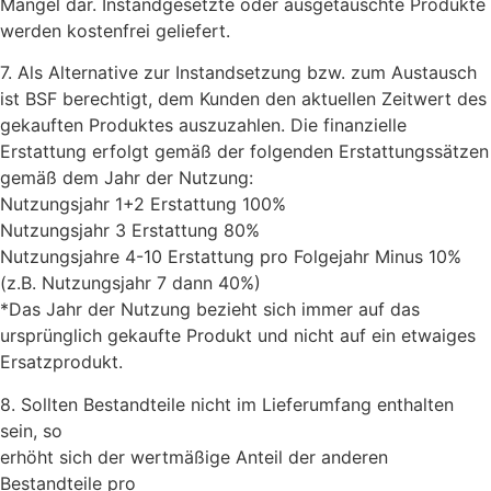
Mangel dar. Instandgesetzte oder ausgetauschte Produkte
werden kostenfrei geliefert.
7. Als Alternative zur Instandsetzung bzw. zum Austausch
ist BSF berechtigt, dem Kunden den aktuellen Zeitwert des
gekauften Produktes auszuzahlen. Die finanzielle
Erstattung erfolgt gemäß der folgenden Erstattungssätzen
gemäß dem Jahr der Nutzung:
Nutzungsjahr 1+2 Erstattung 100%
Nutzungsjahr 3 Erstattung 80%
Nutzungsjahre 4-10 Erstattung pro Folgejahr Minus 10%
(z.B. Nutzungsjahr 7 dann 40%)
*Das Jahr der Nutzung bezieht sich immer auf das
ursprünglich gekaufte Produkt und nicht auf ein etwaiges
Ersatzprodukt.
8. Sollten Bestandteile nicht im Lieferumfang enthalten
sein, so
erhöht sich der wertmäßige Anteil der anderen
Bestandteile pro