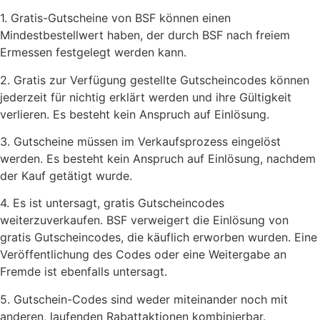
1. Gratis-Gutscheine von BSF können einen
Mindestbestellwert haben, der durch BSF nach freiem
Ermessen festgelegt werden kann.
2. Gratis zur Verfügung gestellte Gutscheincodes können
jederzeit für nichtig erklärt werden und ihre Gültigkeit
verlieren. Es besteht kein Anspruch auf Einlösung.
3. Gutscheine müssen im Verkaufsprozess eingelöst
werden. Es besteht kein Anspruch auf Einlösung, nachdem
der Kauf getätigt wurde.
4. Es ist untersagt, gratis Gutscheincodes
weiterzuverkaufen. BSF verweigert die Einlösung von
gratis Gutscheincodes, die käuflich erworben wurden. Eine
Veröffentlichung des Codes oder eine Weitergabe an
Fremde ist ebenfalls untersagt.
5. Gutschein-Codes sind weder miteinander noch mit
anderen, laufenden Rabattaktionen kombinierbar.