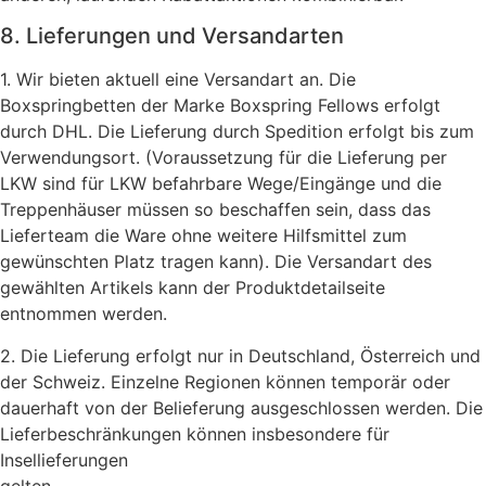
8. Lieferungen und Versandarten
1. Wir bieten aktuell eine Versandart an. Die
Boxspringbetten der Marke Boxspring Fellows erfolgt
durch DHL. Die Lieferung durch Spedition erfolgt bis zum
Verwendungsort. (Voraussetzung für die Lieferung per
LKW sind für LKW befahrbare Wege/Eingänge und die
Treppenhäuser müssen so beschaffen sein, dass das
Lieferteam die Ware ohne weitere Hilfsmittel zum
gewünschten Platz tragen kann). Die Versandart des
gewählten Artikels kann der Produktdetailseite
entnommen werden.
2. Die Lieferung erfolgt nur in Deutschland, Österreich und
der Schweiz. Einzelne Regionen können temporär oder
dauerhaft von der Belieferung ausgeschlossen werden. Die
Lieferbeschränkungen können insbesondere für
Insellieferungen
gelten.