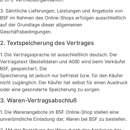
3. Sämtliche Lieferungen, Leistungen und Angebote von
BSF im Rahmen des Online-Shops erfolgen ausschließlich
auf der Grundlage dieser allgemeinen
Geschäftsbedingungen.
2. Textspeicherung des Vertrages
1. Die Vertragssprache ist ausschließlich deutsch. Der
Vertragstext (Bestelldaten und AGB) wird beim Verkäufer
BSF, gespeichert. Die
Speicherung ist jedoch nur befristet bzw. für den Käufer
nicht zugänglich. Der Käufer hat selbst für einen Ausdruck
oder eine gesonderte Speicherung zu sorgen.
3. Waren-Vertragsabschluß
1. Die Warenangebote im BSF Online-Shop stellen eine
unverbindliche Einladung dar, Waren bei BSF zu bestellen.