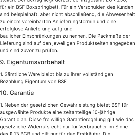
für ein BSF Boxspringbett. Für ein Verschulden des Kunden
sind beispielhaft, aber nicht abschließend, die Abwesenheit
zu einem vereinbarten Anlieferungstermin und eine
erfolglose Anlieferung aufgrund
baulicher Einschränkungen zu nennen. Die Packmaße der
Lieferung sind auf den jeweiligen Produktseiten angegeben
und sind zuvor zu prüfen.
9. Eigentumsvorbehalt
1. Sämtliche Ware bleibt bis zu ihrer vollständigen
Bezahlung Eigentum von BSF.
10. Garantie
1. Neben der gesetzlichen Gewährleistung bietet BSF für
ausgewählte Produkte eine zeitanteilige 10-jährige
Garantie an. Diese freiwillige Garantieregelung gilt wie das
gesetzliche Widerrufsrecht nur für Verbraucher im Sinne
des § 13 BGB und gilt nur für den Erstkäufer. Die