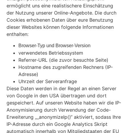
ermöglicht uns eine realistischere Einschätzung
der Nutzung unserer Online-Angebote. Die durch
Cookies erhobenen Daten über eure Benutzung
dieser Websites können folgende Informationen
enthalten:
Browser-Typ und Browser-Version
verwendetes Betriebssystem
Referrer-URL (die zuvor besuchte Seite)
Hostname des zugreifenden Rechners (IP-
Adresse)
Uhrzeit der Serveranfrage
Diese Daten werden in der Regel an einen Server
von Google in den USA übertragen und dort
gespeichert. Auf unseren Website haben wir die IP-
Anonymisierung durch Verwendung der Code-
Erweiterung „_anonymizeIp()“ aktiviert, sodass Ihre
IP-Adresse durch ein Google Analytics Skript
automatisch innerhalb von Mitgliedstaaten der EU