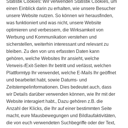
Statistik Cookies: Wir verwenden Statistik Cookies, um
einen Einblick darin zu erhalten, wie unsere Besucher
unsere Website nutzen. So können wir herausfinden,
was funktioniert und was nicht, unsere Website
optimieren und verbessern, die Wirksamkeit von
Werbung und Kommunikation verstehen und
sicherstellen, weiterhin interessant und relevant zu
bleiben. Zu den von uns erfassten Daten kann
gehören, welche Websites Ihr ansieht, welche
Verweis-/Exit-Seiten Ihr betritt und verlässt, welchen
Plattformtyp Ihr verwendet, welche E-Mails Ihr geöffnet
und bearbeitet habt, sowie Datums- und
Zeitstempelinformationen. Dies bedeutet auch, dass
wir Details darüber verwenden können, wie Ihr mit der
Website interagiert habt., Dazu gehören z.B. die
Anzahl der Klicks, die Ihr auf einer bestimmten Seite
macht, eure Mausbewegungen und Bildlaufaktivitäten,
die von euch verwendeten Suchbegriffe oder der Text,