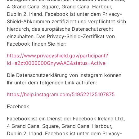
4 Grand Canal Square, Grand Canal Harbour,
Dublin 2, Irland. Facebook ist unter dem Privacy-
Shield-Abkommen zertifiziert und verpflichtet sich
hierdurch, das europäische Datenschutzrecht
einzuhalten. Das Privacy-Shield-Zertifikat von
Facebook finden Sie hier:
https://www.privacyshield.gov/participant?
id=a2zt0000000GnywAAC&status=Active
Die Datenschutzerklärung von Instagram können
Ihr unter dem folgenden Link aufrufen:
https://help.instagram.com/519522125107875
Facebook
Facebook ist ein Dienst der Facebook Ireland Ltd.,
4 Grand Canal Square, Grand Canal Harbour,
Dublin 2, Irland. Facebook ist unter dem Privacy-