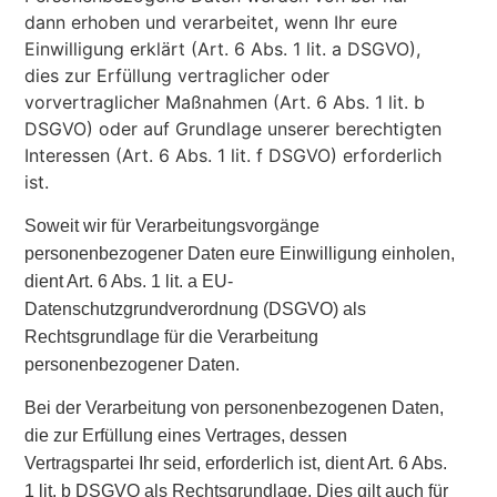
dann erhoben und verarbeitet, wenn Ihr eure
Einwilligung erklärt (Art. 6 Abs. 1 lit. a DSGVO),
dies zur Erfüllung vertraglicher oder
vorvertraglicher Maßnahmen (Art. 6 Abs. 1 lit. b
DSGVO) oder auf Grundlage unserer berechtigten
Interessen (Art. 6 Abs. 1 lit. f DSGVO) erforderlich
ist.
Soweit wir für Verarbeitungsvorgänge
personenbezogener Daten eure Einwilligung einholen,
dient Art. 6 Abs. 1 lit. a EU-
Datenschutzgrundverordnung (DSGVO) als
Rechtsgrundlage für die Verarbeitung
personenbezogener Daten.
Bei der Verarbeitung von personenbezogenen Daten,
die zur Erfüllung eines Vertrages, dessen
Vertragspartei Ihr seid, erforderlich ist, dient Art. 6 Abs.
1 lit. b DSGVO als Rechtsgrundlage. Dies gilt auch für