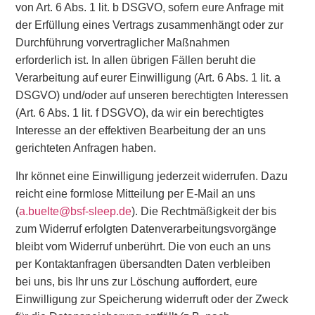
von Art. 6 Abs. 1 lit. b DSGVO, sofern eure Anfrage mit
der Erfüllung eines Vertrags zusammenhängt oder zur
Durchführung vorvertraglicher Maßnahmen
erforderlich ist. In allen übrigen Fällen beruht die
Verarbeitung auf eurer Einwilligung (Art. 6 Abs. 1 lit. a
DSGVO) und/oder auf unseren berechtigten Interessen
(Art. 6 Abs. 1 lit. f DSGVO), da wir ein berechtigtes
Interesse an der effektiven Bearbeitung der an uns
gerichteten Anfragen haben.
Ihr könnet eine Einwilligung jederzeit widerrufen. Dazu
reicht eine formlose Mitteilung per E-Mail an uns
(
a.buelte@bsf-sleep.de
). Die Rechtmäßigkeit der bis
zum Widerruf erfolgten Datenverarbeitungsvorgänge
bleibt vom Widerruf unberührt. Die von euch an uns
per Kontaktanfragen übersandten Daten verbleiben
bei uns, bis Ihr uns zur Löschung auffordert, eure
Einwilligung zur Speicherung widerruft oder der Zweck