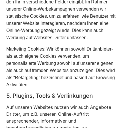
den Ihr in verschiedene Felder eingibt. Im Rahmen
unserer Online-Werbekampagnen verwenden wir
statistische Cookies, um zu erfahren, wie Benutzer mit
unserer Website interagieren, nachdem ihnen eine
Online-Werbung gezeigt wurde. Dies kann auch
Werbung auf Websites Dritter umfassen.
Marketing Cookies: Wir können sowohl Drittanbieter-
als auch eigene Cookies verwenden, um
personalisierte Werbung sowohl auf unserer eigenen
als auch auf fremden Websites anzuzeigen. Dies wird
als “Retargeting” bezeichnet und basiert auf Browsing-
Aktivitäten.
5. Plugins, Tools & Verlinkungen
Auf unseren Websites nutzen wir auch Angebote
Dritter, um z.B. unseren Online-Auftritt
ansprechender, informativer und
benutzerfreundlicher zu gestalten, zu