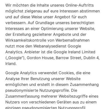
Wir möchten die Inhalte unseres Online-Auftritts
möglichst zielgenau auf eure Interessen abstimmen
und auf diese Weise unser Angebot für euch
verbessern. Auf Grundlage unseres berechtigten
Interesses an einer Optimierung unserer Website,
der Erstellung gezielterer Angebote und der
Wirksamkeitskontrolle von Werbemaßnahmen
nutzt moe den Webanalysedienst Google
Analytics. Anbieter ist die Google Ireland Limited
(„Google“), Gordon House, Barrow Street, Dublin 4,
Irland.
Google Analytics verwendet Cookies, die eine
Analyse Ihrer Benutzung unserer Website
ermöglichen und erstellt in diesem Zusammenhang
pseudonymisierte Nutzungsprofile. Die
Zusammenfassung mehrerer Websitezugriffe eines
Nutzers von verschiedenen Geräten aus zu einem
einzigen pseudonymisierten Nutzungsprofil