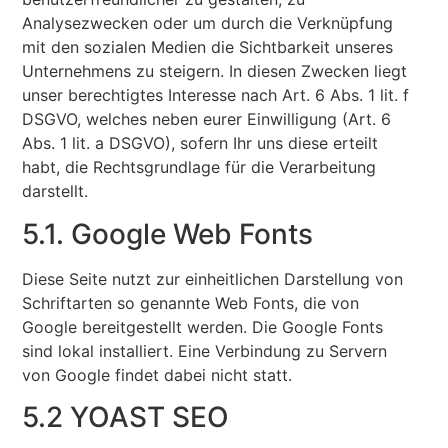
Analysezwecken oder um durch die Verknüpfung
mit den sozialen Medien die Sichtbarkeit unseres
Unternehmens zu steigern. In diesen Zwecken liegt
unser berechtigtes Interesse nach Art. 6 Abs. 1 lit. f
DSGVO, welches neben eurer Einwilligung (Art. 6
Abs. 1 lit. a DSGVO), sofern Ihr uns diese erteilt
habt, die Rechtsgrundlage für die Verarbeitung
darstellt.
5.1. Google Web Fonts
Diese Seite nutzt zur einheitlichen Darstellung von
Schriftarten so genannte Web Fonts, die von
Google bereitgestellt werden. Die Google Fonts
sind lokal installiert. Eine Verbindung zu Servern
von Google findet dabei nicht statt.
5.2 YOAST SEO