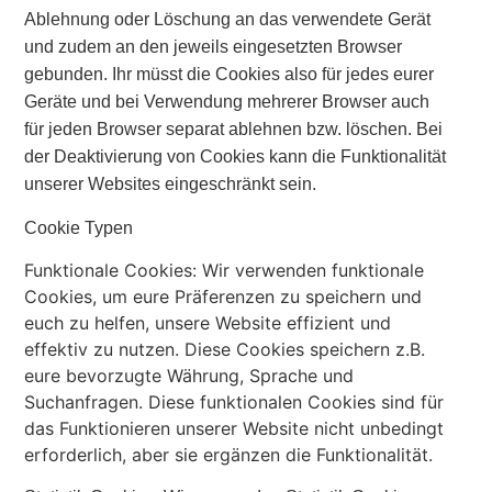
Ablehnung oder Löschung an das verwendete Gerät
und zudem an den jeweils eingesetzten Browser
gebunden. Ihr müsst die Cookies also für jedes eurer
Geräte und bei Verwendung mehrerer Browser auch
für jeden Browser separat ablehnen bzw. löschen. Bei
der Deaktivierung von Cookies kann die Funktionalität
unserer Websites eingeschränkt sein.
Cookie Typen
Funktionale Cookies: Wir verwenden funktionale
Cookies, um eure Präferenzen zu speichern und
euch zu helfen, unsere Website effizient und
effektiv zu nutzen. Diese Cookies speichern z.B.
eure bevorzugte Währung, Sprache und
Suchanfragen. Diese funktionalen Cookies sind für
das Funktionieren unserer Website nicht unbedingt
erforderlich, aber sie ergänzen die Funktionalität.