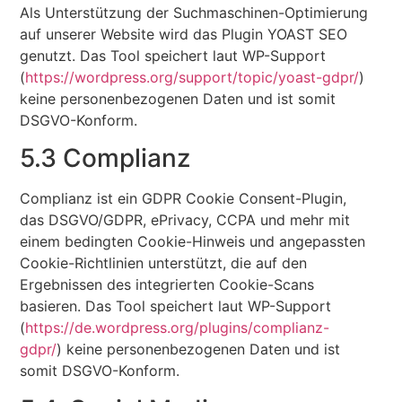
Als Unterstützung der Suchmaschinen-Optimierung
auf unserer Website wird das Plugin YOAST SEO
genutzt. Das Tool speichert laut WP-Support
(
https://wordpress.org/support/topic/yoast-gdpr/
)
keine personenbezogenen Daten und ist somit
DSGVO-Konform.
5.3 Complianz
Complianz ist ein GDPR Cookie Consent-Plugin,
das DSGVO/GDPR, ePrivacy, CCPA und mehr mit
einem bedingten Cookie-Hinweis und angepassten
Cookie-Richtlinien unterstützt, die auf den
Ergebnissen des integrierten Cookie-Scans
basieren. Das Tool speichert laut WP-Support
(
https://de.wordpress.org/plugins/complianz-
gdpr/
) keine personenbezogenen Daten und ist
somit DSGVO-Konform.