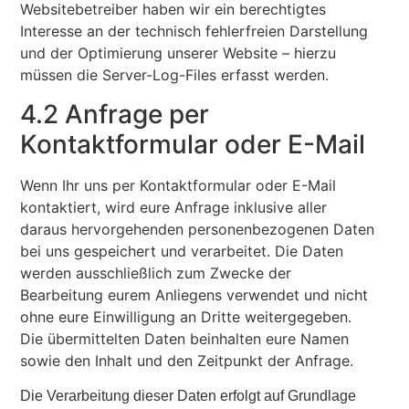
Websitebetreiber haben wir ein berechtigtes
Interesse an der technisch fehlerfreien Darstellung
und der Optimierung unserer Website – hierzu
müssen die Server-Log-Files erfasst werden.
4.2 Anfrage per
Kontaktformular oder E-Mail
Wenn Ihr uns per Kontaktformular oder E-Mail
kontaktiert, wird eure Anfrage inklusive aller
daraus hervorgehenden personenbezogenen Daten
bei uns gespeichert und verarbeitet. Die Daten
werden ausschließlich zum Zwecke der
Bearbeitung eurem Anliegens verwendet und nicht
ohne eure Einwilligung an Dritte weitergegeben.
Die übermittelten Daten beinhalten eure Namen
sowie den Inhalt und den Zeitpunkt der Anfrage.
Die Verarbeitung dieser Daten erfolgt auf Grundlage