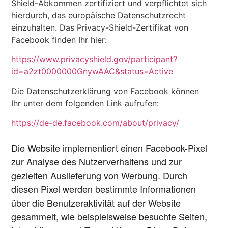
Shield-Abkommen zertifiziert und verpflichtet sich
hierdurch, das europäische Datenschutzrecht
einzuhalten. Das Privacy-Shield-Zertifikat von
Facebook finden Ihr hier:
https://www.privacyshield.gov/participant?
id=a2zt0000000GnywAAC&status=Active
Die Datenschutzerklärung von Facebook können
Ihr unter dem folgenden Link aufrufen:
https://de-de.facebook.com/about/privacy/
Die Website implementiert einen Facebook-Pixel
zur Analyse des Nutzerverhaltens und zur
gezielten Auslieferung von Werbung. Durch
diesen Pixel werden bestimmte Informationen
über die Benutzeraktivität auf der Website
gesammelt, wie beispielsweise besuchte Seiten,