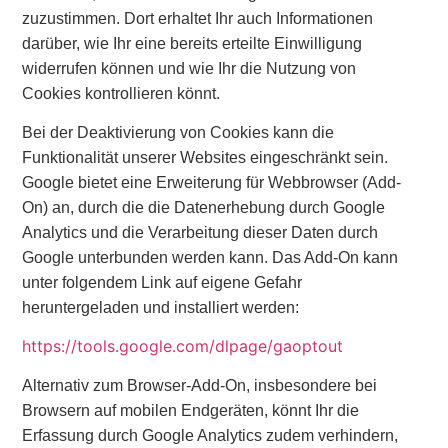
zuzustimmen. Dort erhaltet Ihr auch Informationen
darüber, wie Ihr eine bereits erteilte Einwilligung
widerrufen können und wie Ihr die Nutzung von
Cookies kontrollieren könnt.
Bei der Deaktivierung von Cookies kann die
Funktionalität unserer Websites eingeschränkt sein.
Google bietet eine Erweiterung für Webbrowser (Add-
On) an, durch die die Datenerhebung durch Google
Analytics und die Verarbeitung dieser Daten durch
Google unterbunden werden kann. Das Add-On kann
unter folgendem Link auf eigene Gefahr
heruntergeladen und installiert werden:
https://tools.google.com/dlpage/gaoptout
Alternativ zum Browser-Add-On, insbesondere bei
Browsern auf mobilen Endgeräten, könnt Ihr die
Erfassung durch Google Analytics zudem verhindern,