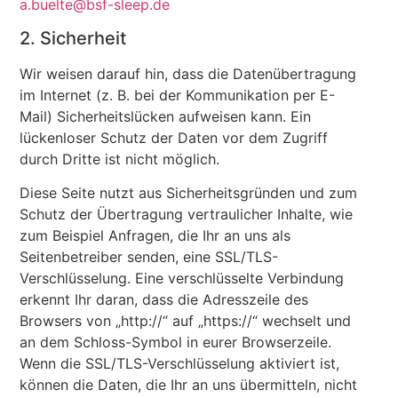
a.buelte@bsf-sleep.de
2. Sicherheit
Wir weisen darauf hin, dass die Datenübertragung
im Internet (z. B. bei der Kommunikation per E-
Mail) Sicherheitslücken aufweisen kann. Ein
lückenloser Schutz der Daten vor dem Zugriff
durch Dritte ist nicht möglich.
Diese Seite nutzt aus Sicherheitsgründen und zum
Schutz der Übertragung vertraulicher Inhalte, wie
zum Beispiel Anfragen, die Ihr an uns als
Seitenbetreiber senden, eine SSL/TLS-
Verschlüsselung. Eine verschlüsselte Verbindung
erkennt Ihr daran, dass die Adresszeile des
Browsers von „http://“ auf „https://“ wechselt und
an dem Schloss-Symbol in eurer Browserzeile.
Wenn die SSL/TLS-Verschlüsselung aktiviert ist,
können die Daten, die Ihr an uns übermitteln, nicht