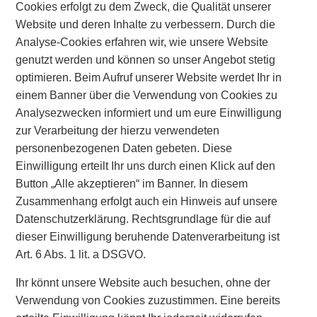
Cookies erfolgt zu dem Zweck, die Qualität unserer
Website und deren Inhalte zu verbessern. Durch die
Analyse-Cookies erfahren wir, wie unsere Website
genutzt werden und können so unser Angebot stetig
optimieren. Beim Aufruf unserer Website werdet Ihr in
einem Banner über die Verwendung von Cookies zu
Analysezwecken informiert und um eure Einwilligung
zur Verarbeitung der hierzu verwendeten
personenbezogenen Daten gebeten. Diese
Einwilligung erteilt Ihr uns durch einen Klick auf den
Button „Alle akzeptieren“ im Banner. In diesem
Zusammenhang erfolgt auch ein Hinweis auf unsere
Datenschutzerklärung. Rechtsgrundlage für die auf
dieser Einwilligung beruhende Datenverarbeitung ist
Art. 6 Abs. 1 lit. a DSGVO.
Ihr könnt unsere Website auch besuchen, ohne der
Verwendung von Cookies zuzustimmen. Eine bereits