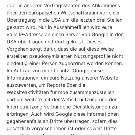
oder in anderen Vertragsstaaten des Abkommens
über den Europäischen Wirtschaftsraum vor einer
Übertragung in die USA um die letzten drei Stellen
gekürzt wird. Nur in Ausnahmefällen wird eure
volle IP-Adresse an einen Server von Google in den
USA übertragen und dort gekürzt. Dieses
Vorgehen sorgt dafür, dass die auf diese Weise
erstellten pseudonymisierten Nutzungsprofile nicht
eindeutig einer Person zugeordnet werden können.
Im Auftrag von moe benutzt Google diese
Informationen, um eure Nutzung unserer Website
auszuwerten, um Reports über die
Websiteaktivitäten für moe zusammenzustellen
und um weitere mit der Websitenutzung und der
Internetnutzung verbundene Dienstleistungen zu
erbringen. Auch wird Google diese Informationen
gegebenenfalls an Dritte übertragen, sofern dies
gesetzlich vorgeschrieben ist oder soweit Dritte