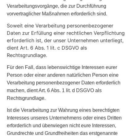
Verarbeitungsvorgänge, die zur Durchführung
vorvertraglicher Maßnahmen erforderlich sind.
Soweit eine Verarbeitung personenbezogener
Daten zur Erfüllung einer rechtlichen Verpflichtung
erforderlich ist, der unser Unternehmen unterliegt,
dient Art. 6 Abs. 1 lit. c DSGVO als
Rechtsgrundlage.
Für den Fall, dass lebenswichtige Interessen eurer
Person oder einer anderen natürlichen Person eine
Verarbeitung personenbezogener Daten erforderlich
machen, dient Art. 6 Abs. 1 lit. d DSGVO als
Rechtsgrundlage.
Ist die Verarbeitung zur Wahrung eines berechtigten
Interesses unseres Unternehmens oder eines Dritten
erforderlich und überwiegen nicht eure Interessen,
Grundrechte und Grundfreiheiten das erstgenannte