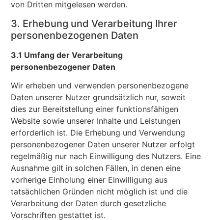
von Dritten mitgelesen werden.
3. Erhebung und Verarbeitung Ihrer
personenbezogenen Daten
3.1 Umfang der Verarbeitung
personenbezogener Daten
Wir erheben und verwenden personenbezogene
Daten unserer Nutzer grundsätzlich nur, soweit
dies zur Bereitstellung einer funktionsfähigen
Website sowie unserer Inhalte und Leistungen
erforderlich ist. Die Erhebung und Verwendung
personenbezogener Daten unserer Nutzer erfolgt
regelmäßig nur nach Einwilligung des Nutzers. Eine
Ausnahme gilt in solchen Fällen, in denen eine
vorherige Einholung einer Einwilligung aus
tatsächlichen Gründen nicht möglich ist und die
Verarbeitung der Daten durch gesetzliche
Vorschriften gestattet ist.