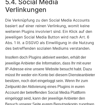
5.4. Social Media
Verlinkungen
Die Verknüpfung zu den Social Media Accounts
basiert auf einer reinen Verlinkung, womit keine
weiteren Plugins involviert sind. Ein Klick auf den
jeweiligen Social Media Button wird nach Art. 6
Abs. 1 lit. a DSGVO als Einwilligung in die Nutzung
des betreffenden sozialen Mediums verstanden.
Insofern doch Plugins aktiviert werden, erhält der
jeweilige Anbieter die Information, dass Ihr mit eurer
IP-Adresse eine unsere Website besucht habt. Dazu
müsst Ihr weder ein Konto bei diesem Diensteanbieter
besitzen, noch dort eingeloggt sein. Wenn Ihr zum
Zeitpunkt der Aktivierung eines Plugins in euren
Account der betreffenden Social Media Plattform
eingeloggt seid, kann der jeweilige Anbieter den
Besuch unserer Seite eurem Benutzerkonto zuordnen.