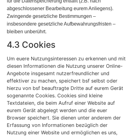
für die Datenspeicherung entfällt (z.B. nach
abgeschlossener Bearbeitung eurem Anliegens).
Zwingende gesetzliche Bestimmungen –
insbesondere gesetzliche Aufbewahrungsfristen –
bleiben unberührt.
4.3 Cookies
Um euere Nutzungsinteressen zu erkennen und mit
diesen Informationen die Nutzung unserer Online-
Angebote insgesamt nutzerfreundlicher und
effektiver zu machen, speichert bsf selbst oder
hierzu von bsf beauftragte Dritte auf eurem Gerät
sogenannte Cookies. Cookies sind kleine
Textdateien, die beim Aufruf einer Website auf
eurem Gerät abgelegt werden und die euer
Browser speichert. Sie dienen unter anderem der
Erfassung von Informationen bezüglich der
Nutzung einer Website und ermöglichen es uns,