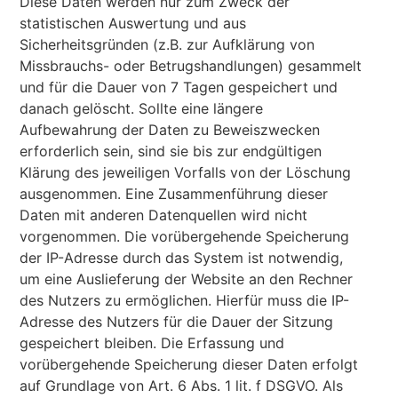
Diese Daten werden nur zum Zweck der
statistischen Auswertung und aus
Sicherheitsgründen (z.B. zur Aufklärung von
Missbrauchs- oder Betrugshandlungen) gesammelt
und für die Dauer von 7 Tagen gespeichert und
danach gelöscht. Sollte eine längere
Aufbewahrung der Daten zu Beweiszwecken
erforderlich sein, sind sie bis zur endgültigen
Klärung des jeweiligen Vorfalls von der Löschung
ausgenommen. Eine Zusammenführung dieser
Daten mit anderen Datenquellen wird nicht
vorgenommen. Die vorübergehende Speicherung
der IP-Adresse durch das System ist notwendig,
um eine Auslieferung der Website an den Rechner
des Nutzers zu ermöglichen. Hierfür muss die IP-
Adresse des Nutzers für die Dauer der Sitzung
gespeichert bleiben. Die Erfassung und
vorübergehende Speicherung dieser Daten erfolgt
auf Grundlage von Art. 6 Abs. 1 lit. f DSGVO. Als