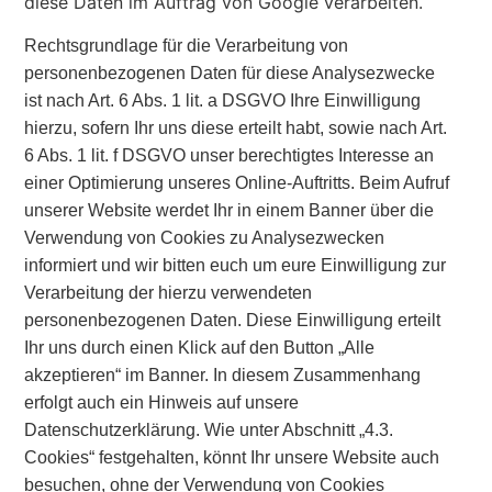
diese Daten im Auftrag von Google verarbeiten.
Rechtsgrundlage für die Verarbeitung von
personenbezogenen Daten für diese Analysezwecke
ist nach Art. 6 Abs. 1 lit. a DSGVO Ihre Einwilligung
hierzu, sofern Ihr uns diese erteilt habt, sowie nach Art.
6 Abs. 1 lit. f DSGVO unser berechtigtes Interesse an
einer Optimierung unseres Online-Auftritts. Beim Aufruf
unserer Website werdet Ihr in einem Banner über die
Verwendung von Cookies zu Analysezwecken
informiert und wir bitten euch um eure Einwilligung zur
Verarbeitung der hierzu verwendeten
personenbezogenen Daten. Diese Einwilligung erteilt
Ihr uns durch einen Klick auf den Button „Alle
akzeptieren“ im Banner. In diesem Zusammenhang
erfolgt auch ein Hinweis auf unsere
Datenschutzerklärung. Wie unter Abschnitt „4.3.
Cookies“ festgehalten, könnt Ihr unsere Website auch
besuchen, ohne der Verwendung von Cookies