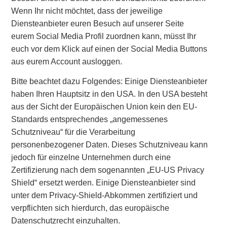
Wenn Ihr nicht möchtet, dass der jeweilige
Diensteanbieter euren Besuch auf unserer Seite
eurem Social Media Profil zuordnen kann, müsst Ihr
euch vor dem Klick auf einen der Social Media Buttons
aus eurem Account ausloggen.
Bitte beachtet dazu Folgendes: Einige Diensteanbieter
haben Ihren Hauptsitz in den USA. In den USA besteht
aus der Sicht der Europäischen Union kein den EU-
Standards entsprechendes „angemessenes
Schutzniveau“ für die Verarbeitung
personenbezogener Daten. Dieses Schutzniveau kann
jedoch für einzelne Unternehmen durch eine
Zertifizierung nach dem sogenannten „EU-US Privacy
Shield“ ersetzt werden. Einige Diensteanbieter sind
unter dem Privacy-Shield-Abkommen zertifiziert und
verpflichten sich hierdurch, das europäische
Datenschutzrecht einzuhalten.