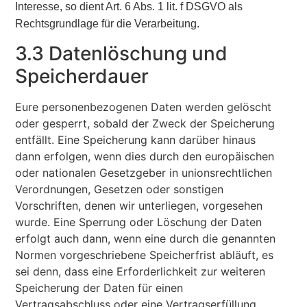
Interesse, so dient Art. 6 Abs. 1 lit. f DSGVO als
Rechtsgrundlage für die Verarbeitung.
3.3 Datenlöschung und
Speicherdauer
Eure personenbezogenen Daten werden gelöscht
oder gesperrt, sobald der Zweck der Speicherung
entfällt. Eine Speicherung kann darüber hinaus
dann erfolgen, wenn dies durch den europäischen
oder nationalen Gesetzgeber in unionsrechtlichen
Verordnungen, Gesetzen oder sonstigen
Vorschriften, denen wir unterliegen, vorgesehen
wurde. Eine Sperrung oder Löschung der Daten
erfolgt auch dann, wenn eine durch die genannten
Normen vorgeschriebene Speicherfrist abläuft, es
sei denn, dass eine Erforderlichkeit zur weiteren
Speicherung der Daten für einen
Vertragsabschluss oder eine Vertragserfüllung