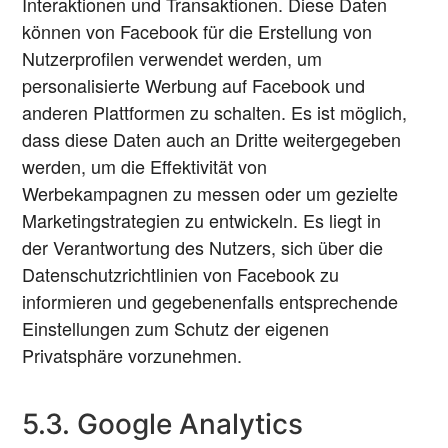
Interaktionen und Transaktionen. Diese Daten
können von Facebook für die Erstellung von
Nutzerprofilen verwendet werden, um
personalisierte Werbung auf Facebook und
anderen Plattformen zu schalten. Es ist möglich,
dass diese Daten auch an Dritte weitergegeben
werden, um die Effektivität von
Werbekampagnen zu messen oder um gezielte
Marketingstrategien zu entwickeln. Es liegt in
der Verantwortung des Nutzers, sich über die
Datenschutzrichtlinien von Facebook zu
informieren und gegebenenfalls entsprechende
Einstellungen zum Schutz der eigenen
Privatsphäre vorzunehmen.
5.3. Google Analytics