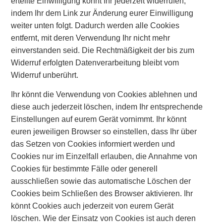
erteilte Einwilligung könnt Ihr jederzeit widerrufen,
indem Ihr dem Link zur Änderung eurer Einwilligung
weiter unten folgt. Dadurch werden alle Cookies
entfernt, mit deren Verwendung Ihr nicht mehr
einverstanden seid. Die Rechtmäßigkeit der bis zum
Widerruf erfolgten Datenverarbeitung bleibt vom
Widerruf unberührt.
Ihr könnt die Verwendung von Cookies ablehnen und
diese auch jederzeit löschen, indem Ihr entsprechende
Einstellungen auf eurem Gerät vornimmt. Ihr könnt
euren jeweiligen Browser so einstellen, dass Ihr über
das Setzen von Cookies informiert werden und
Cookies nur im Einzelfall erlauben, die Annahme von
Cookies für bestimmte Fälle oder generell
ausschließen sowie das automatische Löschen der
Cookies beim Schließen des Browser aktivieren. Ihr
könnt Cookies auch jederzeit von eurem Gerät
löschen. Wie der Einsatz von Cookies ist auch deren