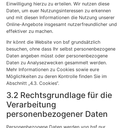
Einwilligung hierzu zu erteilen. Wir nutzen diese
Daten, um euer Nutzungsinteressen zu erkennen
und mit diesen Informationen die Nutzung unserer
Online-Angebote insgesamt nutzerfreundlicher und
effektiver zu machen.
Ihr könnt die Website von bsf grundsätzlich
besuchen, ohne dass Ihr selbst personenbezogene
Daten angeben müsst oder personenbezogene
Daten zu Analysezwecken gesammelt werden.
Mehr Informationen zu Cookies sowie eure
Möglichkeiten zu deren Kontrolle finden Sie im
Abschnitt „4.3. Cookies“.
3.2 Rechtsgrundlage für die
Verarbeitung
personenbezogener Daten
Personenbezogene Daten werden von bsf nur