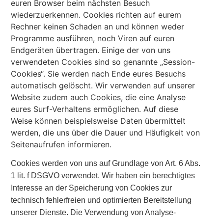
euren Browser beim nächsten Besuch
wiederzuerkennen. Cookies richten auf eurem
Rechner keinen Schaden an und können weder
Programme ausführen, noch Viren auf euren
Endgeräten übertragen. Einige der von uns
verwendeten Cookies sind so genannte „Session-
Cookies“. Sie werden nach Ende eures Besuchs
automatisch gelöscht. Wir verwenden auf unserer
Website zudem auch Cookies, die eine Analyse
eures Surf-Verhaltens ermöglichen. Auf diese
Weise können beispielsweise Daten übermittelt
werden, die uns über die Dauer und Häufigkeit von
Seitenaufrufen informieren.
Cookies werden von uns auf Grundlage von Art. 6 Abs.
1 lit. f DSGVO verwendet. Wir haben ein berechtigtes
Interesse an der Speicherung von Cookies zur
technisch fehlerfreien und optimierten Bereitstellung
unserer Dienste. Die Verwendung von Analyse-