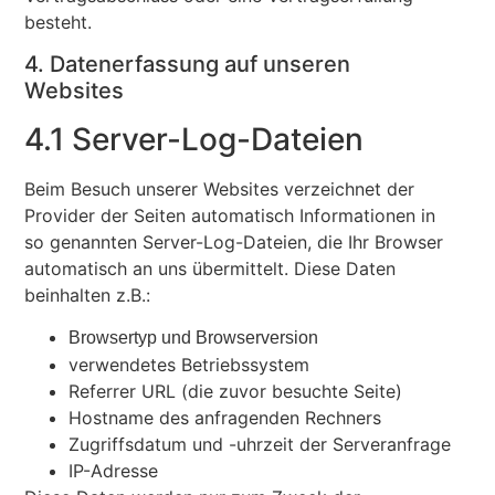
besteht.
4. Datenerfassung auf unseren
Websites
4.1 Server-Log-Dateien
Beim Besuch unserer Websites verzeichnet der
Provider der Seiten automatisch Informationen in
so genannten Server-Log-Dateien, die Ihr Browser
automatisch an uns übermittelt. Diese Daten
beinhalten z.B.:
Browsertyp und Browserversion
verwendetes Betriebssystem
Referrer URL (die zuvor besuchte Seite)
Hostname des anfragenden Rechners
Zugriffsdatum und -uhrzeit der Serveranfrage
IP-Adresse