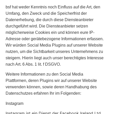
bsf hat weder Kenntnis noch Einfluss auf die Art, den
Umfang, den Zweck und die Speicherfrist der
Datenerhebung, die durch diese Diensteanbieter
durchgeführt wird. Die Diensteanbieter setzen
möglicherweise Cookies ein und können eure IP-
Adresse oder gerätebezogene Informationen erfassen.
Wir würden Social Media Plugins auf unserer Website
nutzen, um die Sichtbarkeit unseres Unternehmens zu
steigern. Hierin liegt auch unser berechtigtes Interesse
nach Art. 6 Abs. 1 lit. f DSGVO.
Weitere Informationen zu den Social Media
Plattformen, deren Plugins wir auf unserer Website
verwenden können, sowie deren Handhabung des
Datenschutzes erfahren Ihr im Folgenden:
Instagram
Instagram ist ein Dienst der Facebook Ireland Ltd.,