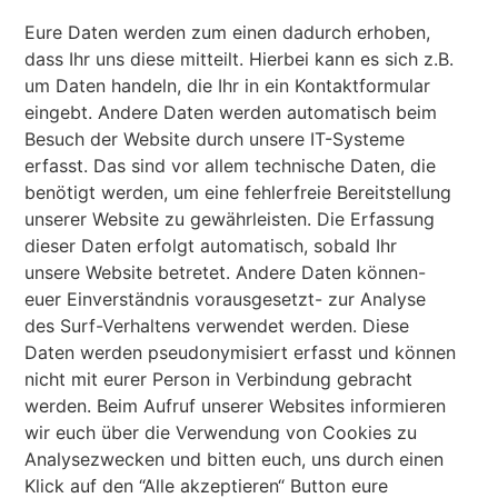
Eure Daten werden zum einen dadurch erhoben,
dass Ihr uns diese mitteilt. Hierbei kann es sich z.B.
um Daten handeln, die Ihr in ein Kontaktformular
eingebt. Andere Daten werden automatisch beim
Besuch der Website durch unsere IT-Systeme
erfasst. Das sind vor allem technische Daten, die
benötigt werden, um eine fehlerfreie Bereitstellung
unserer Website zu gewährleisten. Die Erfassung
dieser Daten erfolgt automatisch, sobald Ihr
unsere Website betretet. Andere Daten können-
euer Einverständnis vorausgesetzt- zur Analyse
des Surf-Verhaltens verwendet werden. Diese
Daten werden pseudonymisiert erfasst und können
nicht mit eurer Person in Verbindung gebracht
werden. Beim Aufruf unserer Websites informieren
wir euch über die Verwendung von Cookies zu
Analysezwecken und bitten euch, uns durch einen
Klick auf den “Alle akzeptieren“ Button eure